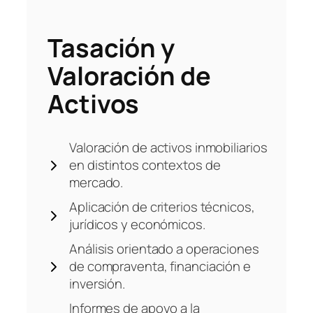
Tasación y
Valoración de
Activos
Valoración de activos inmobiliarios
en distintos contextos de
mercado.
Aplicación de criterios técnicos,
jurídicos y económicos.
Análisis orientado a operaciones
de compraventa, financiación e
inversión.
Informes de apoyo a la