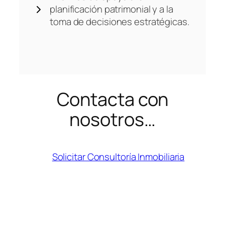
planificación patrimonial y a la
toma de decisiones estratégicas.
Contacta con
nosotros…
Solicitar Consultoría Inmobiliaria