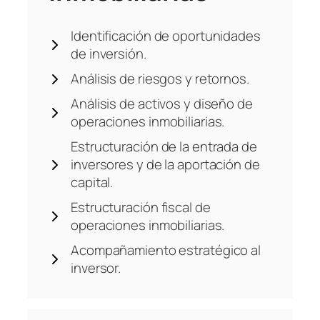
Identificación de oportunidades
de inversión.
Análisis de riesgos y retornos.
Análisis de activos y diseño de
operaciones inmobiliarias.
Estructuración de la entrada de
inversores y de la aportación de
capital.
Estructuración fiscal de
operaciones inmobiliarias.
Acompañamiento estratégico al
inversor.